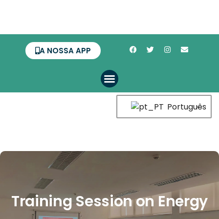
A NOSSA APP
Português
Training Session on Energy