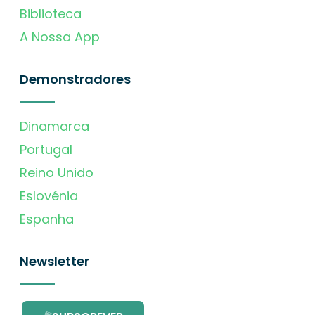
Biblioteca
A Nossa App
Demonstradores
Dinamarca
Portugal
Reino Unido
Eslovénia
Espanha
Newsletter