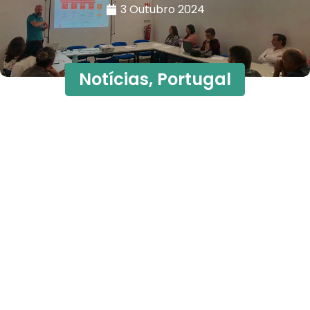
3 Outubro 2024
Notícias
,
Portugal