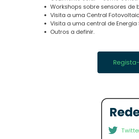
Workshops sobre sensores de 
Visita a uma Central Fotovoltai
Visita a uma central de Energi
Outros a definir.
Regista-
Rede
Twitt