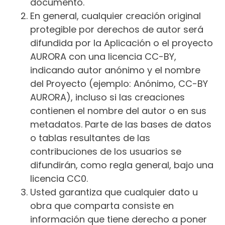
documento.
En general, cualquier creación original
protegible por derechos de autor será
difundida por la Aplicación o el proyecto
AURORA con una licencia CC-BY,
indicando autor anónimo y el nombre
del Proyecto (ejemplo: Anónimo, CC-BY
AURORA), incluso si las creaciones
contienen el nombre del autor o en sus
metadatos. Parte de las bases de datos
o tablas resultantes de las
contribuciones de los usuarios se
difundirán, como regla general, bajo una
licencia CC0.
Usted garantiza que cualquier dato u
obra que comparta consiste en
información que tiene derecho a poner