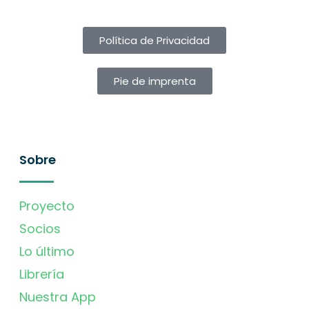
Política de Privacidad
Pie de imprenta
Sobre
Proyecto
Socios
Lo último
Librería
Nuestra App