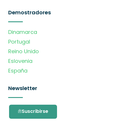
Demostradores
Dinamarca
Portugal
Reino Unido
Eslovenia
España
Newsletter
Suscribirse