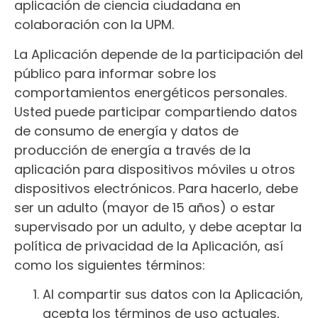
aplicación de ciencia ciudadana en
colaboración con la UPM.
La Aplicación depende de la participación del
público para informar sobre los
comportamientos energéticos personales.
Usted puede participar compartiendo datos
de consumo de energía y datos de
producción de energía a través de la
aplicación para dispositivos móviles u otros
dispositivos electrónicos. Para hacerlo, debe
ser un adulto (mayor de 15 años) o estar
supervisado por un adulto, y debe aceptar la
política de privacidad de la Aplicación, así
como los siguientes términos:
Al compartir sus datos con la Aplicación,
acepta los términos de uso actuales,