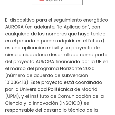
El dispositivo para el seguimiento energético
AURORA (en adelante, "la Aplicación", con
cualquiera de los nombres que haya tenido
en el pasado o pueda adquirir en el futuro)
es una aplicación móvil y un proyecto de
ciencia ciudadana desarrollado como parte
del proyecto AURORA financiado por la UE en
el marco del programa Horizonte 2020
(número de acuerdo de subvención
101036418). Este proyecto está coordinado
por la Universidad Politécnica de Madrid
(UPM), y el Instituto de Comunicación de la
Ciencia y la Innovación (INSCICO) es
responsable del desarrollo técnico de la