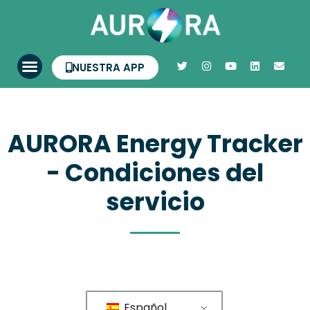
NUESTRA APP
AURORA Energy Tracker
- Condiciones del
servicio
Español