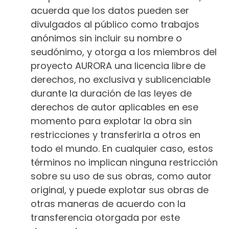
acuerda que los datos pueden ser
divulgados al público como trabajos
anónimos sin incluir su nombre o
seudónimo, y otorga a los miembros del
proyecto AURORA una licencia libre de
derechos, no exclusiva y sublicenciable
durante la duración de las leyes de
derechos de autor aplicables en ese
momento para explotar la obra sin
restricciones y transferirla a otros en
todo el mundo. En cualquier caso, estos
términos no implican ninguna restricción
sobre su uso de sus obras, como autor
original, y puede explotar sus obras de
otras maneras de acuerdo con la
transferencia otorgada por este