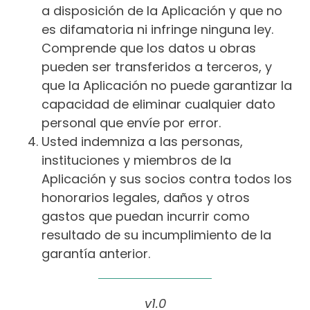
a disposición de la Aplicación y que no
es difamatoria ni infringe ninguna ley.
Comprende que los datos u obras
pueden ser transferidos a terceros, y
que la Aplicación no puede garantizar la
capacidad de eliminar cualquier dato
personal que envíe por error.
Usted indemniza a las personas,
instituciones y miembros de la
Aplicación y sus socios contra todos los
honorarios legales, daños y otros
gastos que puedan incurrir como
resultado de su incumplimiento de la
garantía anterior.
v1.0