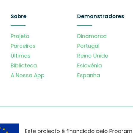
Sobre
Demonstradores
Projeto
Dinamarca
Parceiros
Portugal
Últimas
Reino Unido
Biblioteca
Eslovénia
A Nossa App
Espanha
Este projecto é financiado pelo Progra