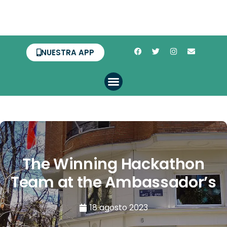
NUESTRA APP
The Winning Hackathon
Team at the Ambassador’s
18 agosto 2023