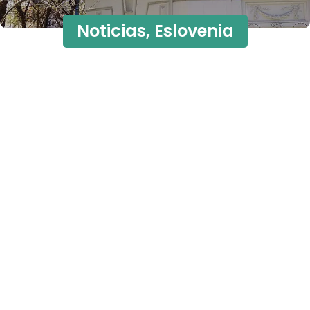
Noticias
,
Eslovenia