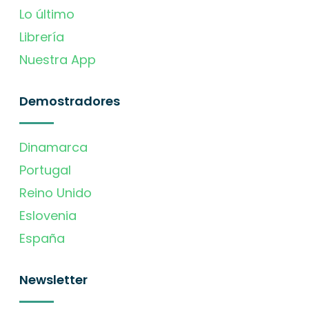
Lo último
Librería
Nuestra App
Demostradores
Dinamarca
Portugal
Reino Unido
Eslovenia
España
Newsletter