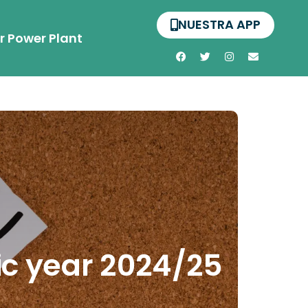
NUESTRA APP
r Power Plant
ic year 2024/25