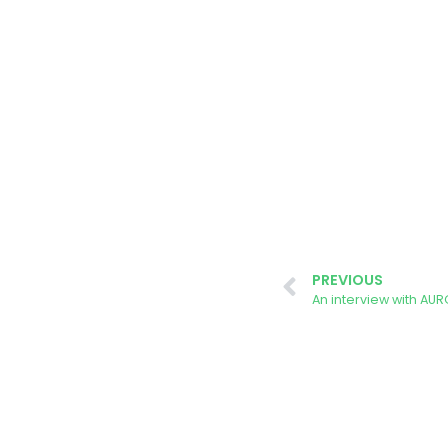
PREVIOUS
An interview with A