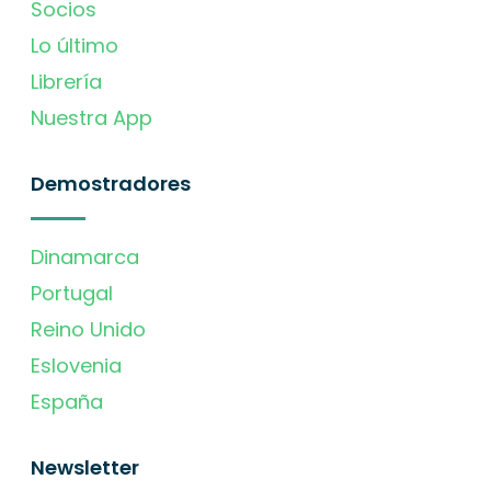
Socios
Lo último
Librería
Nuestra App
Demostradores
Dinamarca
Portugal
Reino Unido
Eslovenia
España
Newsletter