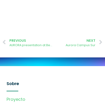
PREVIOUS
NEXT
AURORA presentation at Behave 2023 Conference
Aurora Campus Sur
Sobre
Proyecto