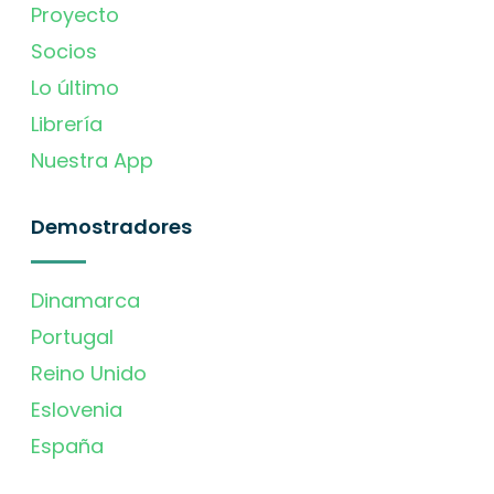
Proyecto
Socios
Lo último
Librería
Nuestra App
Demostradores
Dinamarca
Portugal
Reino Unido
Eslovenia
España