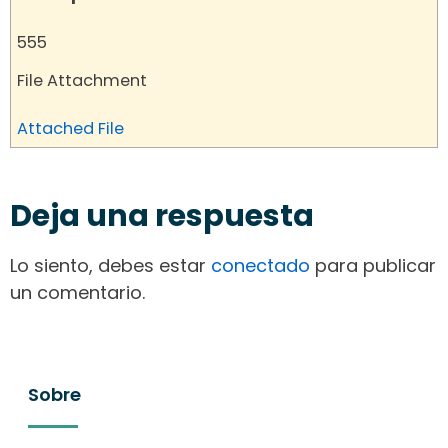
555
File Attachment
Attached File
Deja una respuesta
Lo siento, debes estar
conectado
para publicar
un comentario.
Sobre