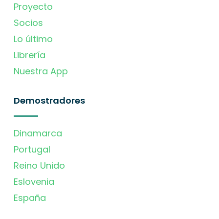
Proyecto
Socios
Lo último
Librería
Nuestra App
Demostradores
Dinamarca
Portugal
Reino Unido
Eslovenia
España