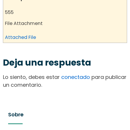
555
File Attachment
Attached File
Deja una respuesta
Lo siento, debes estar
conectado
para publicar
un comentario.
Sobre