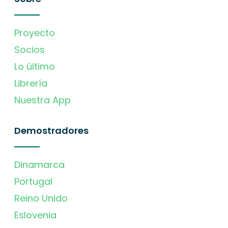
Proyecto
Socios
Lo último
Librería
Nuestra App
Demostradores
Dinamarca
Portugal
Reino Unido
Eslovenia