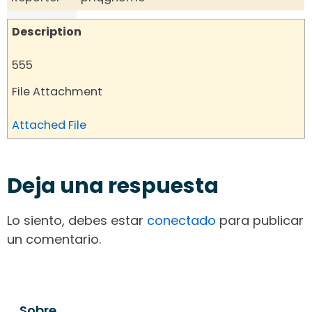
Description
555
File Attachment
Attached File
Deja una respuesta
Lo siento, debes estar
conectado
para publicar
un comentario.
Sobre