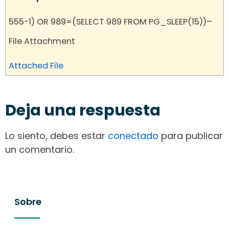
555-1) OR 989=(SELECT 989 FROM PG_SLEEP(15))–
File Attachment
Attached File
Deja una respuesta
Lo siento, debes estar
conectado
para publicar
un comentario.
Sobre