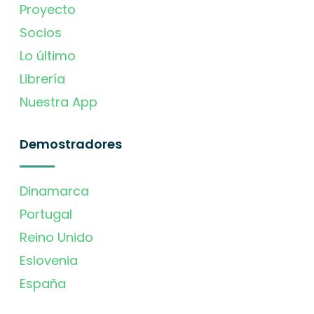
Proyecto
Socios
Lo último
Librería
Nuestra App
Demostradores
Dinamarca
Portugal
Reino Unido
Eslovenia
España