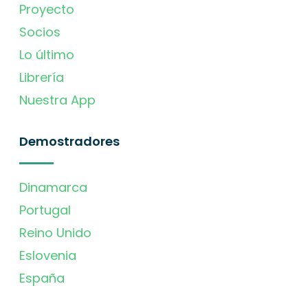
Proyecto
Socios
Lo último
Librería
Nuestra App
Demostradores
Dinamarca
Portugal
Reino Unido
Eslovenia
España