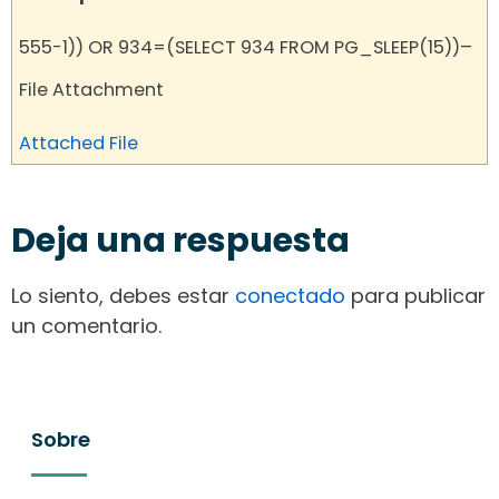
555-1)) OR 934=(SELECT 934 FROM PG_SLEEP(15))–
File Attachment
Attached File
Deja una respuesta
Lo siento, debes estar
conectado
para publicar
un comentario.
Sobre