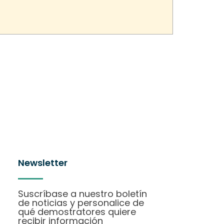
Newsletter
Suscríbase a nuestro boletín
de noticias y personalice de
qué demostratores quiere
recibir información