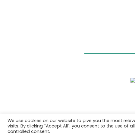
We use cookies on our website to give you the most rele
visits. By clicking “Accept All”, you consent to the use of 
controlled consent.