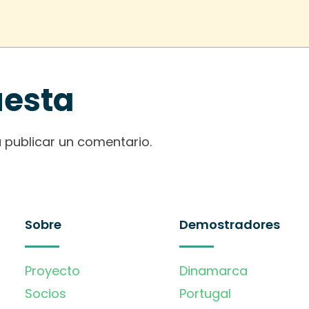
uesta
 publicar un comentario.
Sobre
Demostradores
Proyecto
Dinamarca
Socios
Portugal