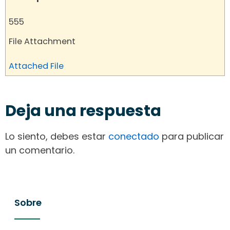
555
File Attachment
Attached File
Deja una respuesta
Lo siento, debes estar
conectado
para publicar
un comentario.
Sobre