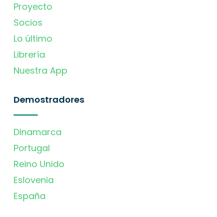
Proyecto
Socios
Lo último
Librería
Nuestra App
Demostradores
Dinamarca
Portugal
Reino Unido
Eslovenia
España