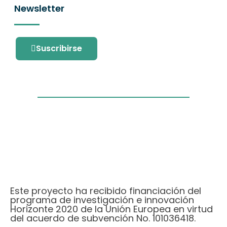
Newsletter
Suscribirse
Este proyecto ha recibido financiación del
programa de investigación e innovación
Horizonte 2020 de la Unión Europea en virtud
del acuerdo de subvención No. 101036418.