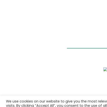
We use cookies on our website to give you the most rele
visits. By clicking “Accept All”, you consent to the use of 