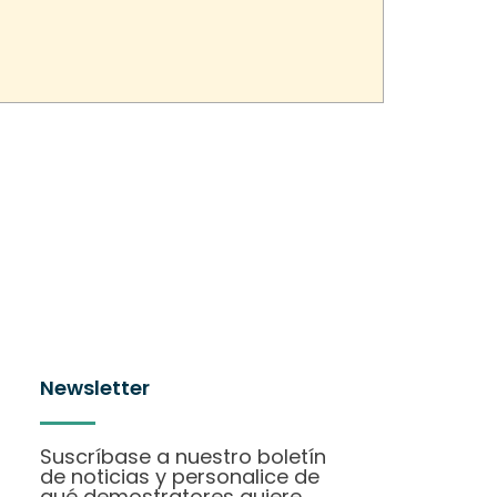
Newsletter
Suscríbase a nuestro boletín
de noticias y personalice de
qué demostratores quiere