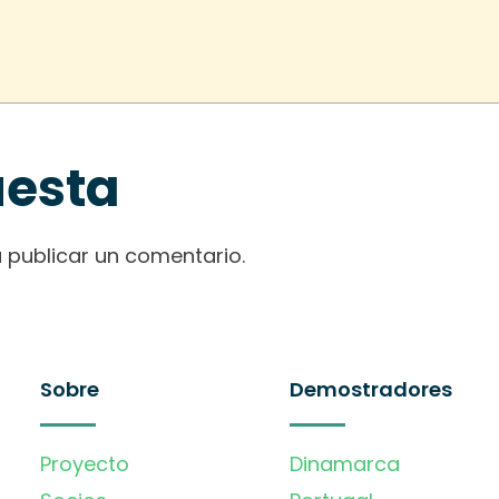
uesta
 publicar un comentario.
Sobre
Demostradores
Proyecto
Dinamarca