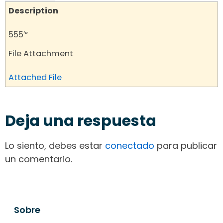
Description
555′”
File Attachment
Attached File
Deja una respuesta
Lo siento, debes estar
conectado
para publicar
un comentario.
Sobre