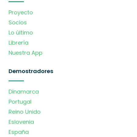
Proyecto
Socios
Lo último
Librería
Nuestra App
Demostradores
Dinamarca
Portugal
Reino Unido
Eslovenia
España