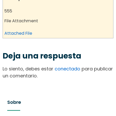
555
File Attachment
Attached File
Deja una respuesta
Lo siento, debes estar
conectado
para publicar
un comentario.
Sobre