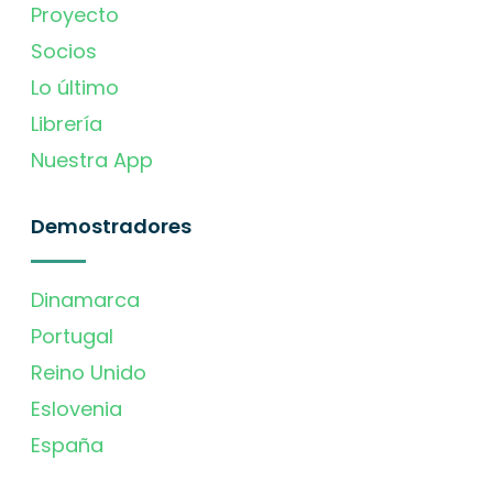
Proyecto
Socios
Lo último
Librería
Nuestra App
Demostradores
Dinamarca
Portugal
Reino Unido
Eslovenia
España