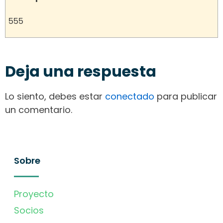
555
Deja una respuesta
Lo siento, debes estar
conectado
para publicar
un comentario.
Sobre
Proyecto
Socios