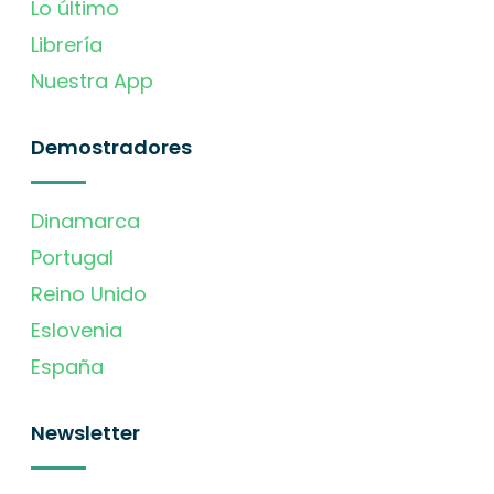
Lo último
Librería
Nuestra App
Demostradores
Dinamarca
Portugal
Reino Unido
Eslovenia
España
Newsletter