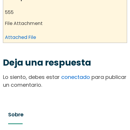
555
File Attachment
Attached File
Deja una respuesta
Lo siento, debes estar
conectado
para publicar
un comentario.
Sobre