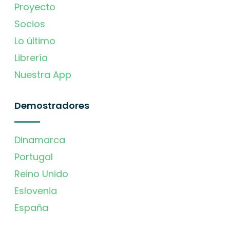
Proyecto
Socios
Lo último
Librería
Nuestra App
Demostradores
Dinamarca
Portugal
Reino Unido
Eslovenia
España