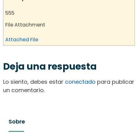
555
File Attachment
Attached File
Deja una respuesta
Lo siento, debes estar
conectado
para publicar
un comentario.
Sobre