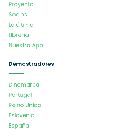
Proyecto
Socios
Lo último
Librería
Nuestra App
Demostradores
Dinamarca
Portugal
Reino Unido
Eslovenia
España