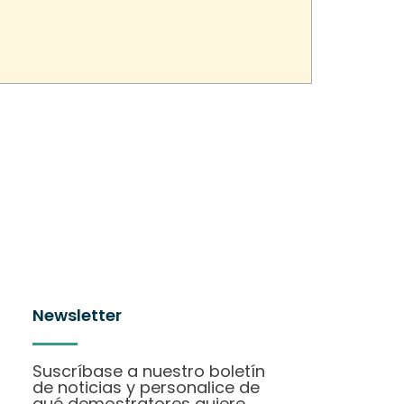
Newsletter
Suscríbase a nuestro boletín
de noticias y personalice de
qué demostratores quiere