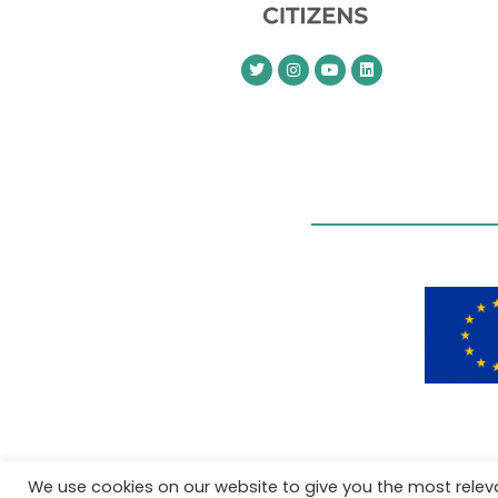
We use cookies on our website to give you the most rele