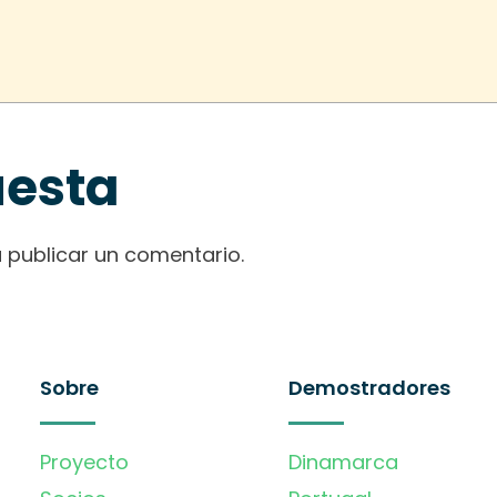
uesta
 publicar un comentario.
Sobre
Demostradores
Proyecto
Dinamarca