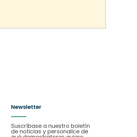
Newsletter
Suscríbase a nuestro boletín
de noticias y personalice de
qué demostratores quiere