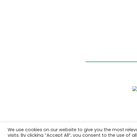
We use cookies on our website to give you the most rele
visits. By clicking “Accept All”, you consent to the use of 