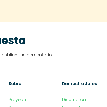
uesta
 publicar un comentario.
Sobre
Demostradores
Proyecto
Dinamarca