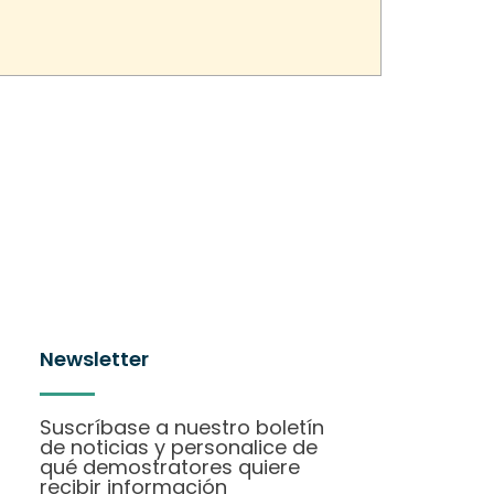
Newsletter
Suscríbase a nuestro boletín
de noticias y personalice de
qué demostratores quiere
recibir información