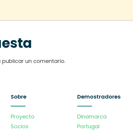
uesta
 publicar un comentario.
Sobre
Demostradores
Proyecto
Dinamarca
Socios
Portugal