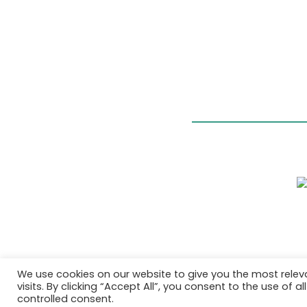
We use cookies on our website to give you the most rele
visits. By clicking “Accept All”, you consent to the use of 
controlled consent.