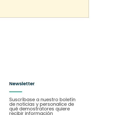
Newsletter
Suscríbase a nuestro boletín
de noticias y personalice de
qué demostratores quiere
recibir información