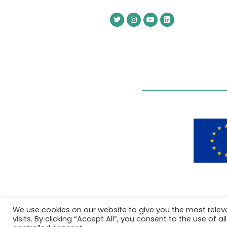
We use cookies on our website to give you the most rele
visits. By clicking “Accept All”, you consent to the use of 