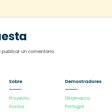
uesta
 publicar un comentario.
Sobre
Demostradores
Proyecto
Dinamarca
Socios
Portugal