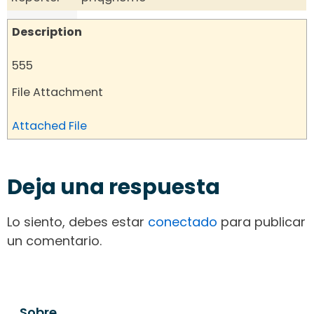
Description
555
File Attachment
Attached File
Deja una respuesta
Lo siento, debes estar
conectado
para publicar
un comentario.
Sobre