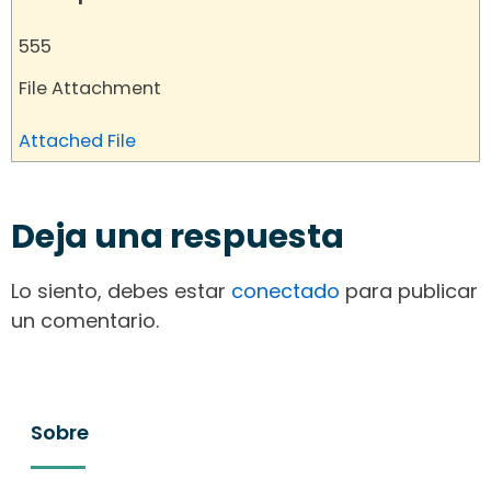
555
File Attachment
Attached File
Deja una respuesta
Lo siento, debes estar
conectado
para publicar
un comentario.
Sobre