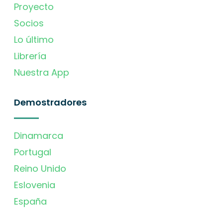
Proyecto
Socios
Lo último
Librería
Nuestra App
Demostradores
Dinamarca
Portugal
Reino Unido
Eslovenia
España