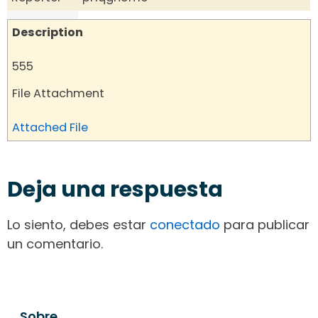
Description
555
File Attachment
Attached File
Deja una respuesta
Lo siento, debes estar
conectado
para publicar
un comentario.
Sobre