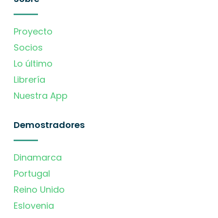
Proyecto
Socios
Lo último
Librería
Nuestra App
Demostradores
Dinamarca
Portugal
Reino Unido
Eslovenia