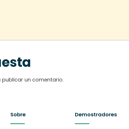
uesta
 publicar un comentario.
Sobre
Demostradores