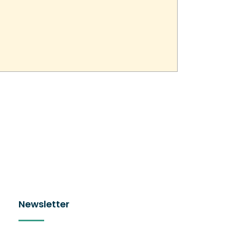
Newsletter