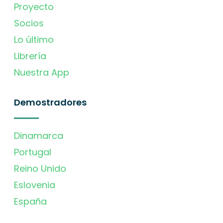
Proyecto
Socios
Lo último
Librería
Nuestra App
Demostradores
Dinamarca
Portugal
Reino Unido
Eslovenia
España