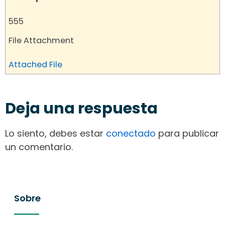
555
File Attachment
Attached File
Deja una respuesta
Lo siento, debes estar
conectado
para publicar
un comentario.
Sobre