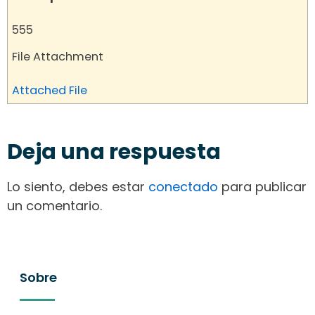
555
File Attachment
Attached File
Deja una respuesta
Lo siento, debes estar
conectado
para publicar
un comentario.
Sobre