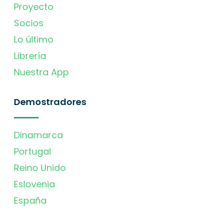
Proyecto
Socios
Lo último
Librería
Nuestra App
Demostradores
Dinamarca
Portugal
Reino Unido
Eslovenia
España