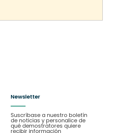
Newsletter
Suscríbase a nuestro boletín
de noticias y personalice de
qué demostratores quiere
recibir información