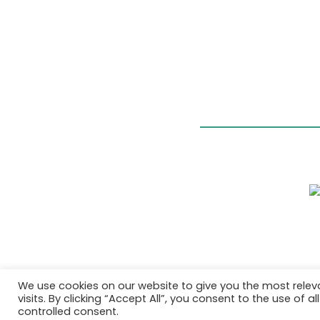
We use cookies on our website to give you the most rele
visits. By clicking “Accept All”, you consent to the use of 
controlled consent.