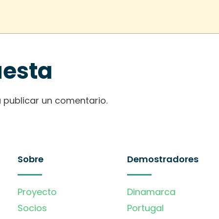
uesta
 publicar un comentario.
Sobre
Demostradores
Proyecto
Dinamarca
Socios
Portugal