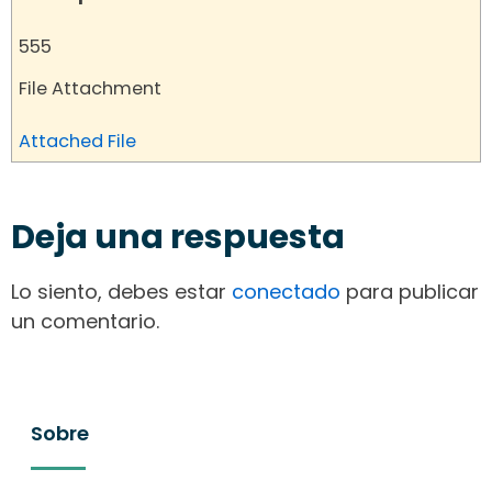
555
File Attachment
Attached File
Deja una respuesta
Lo siento, debes estar
conectado
para publicar
un comentario.
Sobre