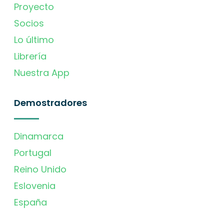
Proyecto
Socios
Lo último
Librería
Nuestra App
Demostradores
Dinamarca
Portugal
Reino Unido
Eslovenia
España