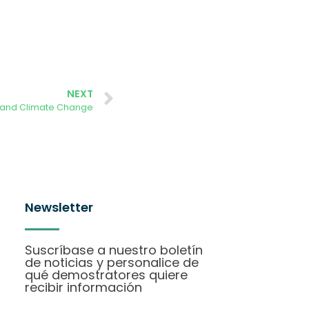
NEXT
 and Climate Change
Newsletter
Suscríbase a nuestro boletín
de noticias y personalice de
qué demostratores quiere
recibir información