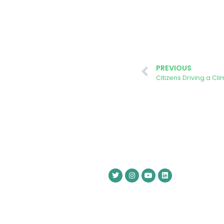
PREVIOUS
Citizens Driving a Cl