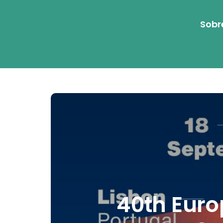
Sobr
40th Euro