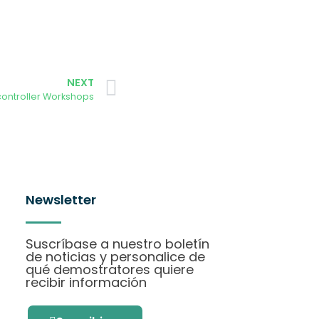
NEXT
controller Workshops
Newsletter
Suscríbase a nuestro boletín
de noticias y personalice de
qué demostratores quiere
recibir información