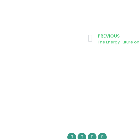
PREVIOUS