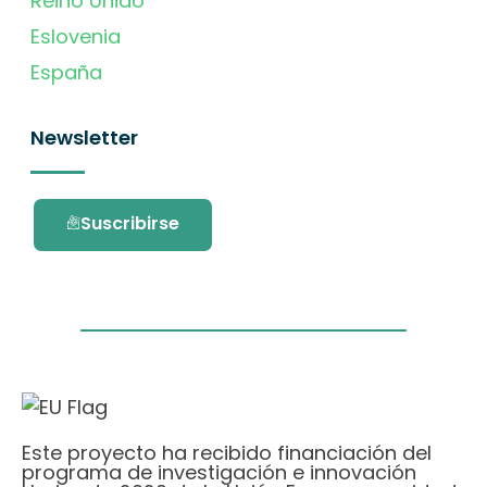
Reino Unido
Eslovenia
España
Newsletter
Suscribirse
Este proyecto ha recibido financiación del
programa de investigación e innovación