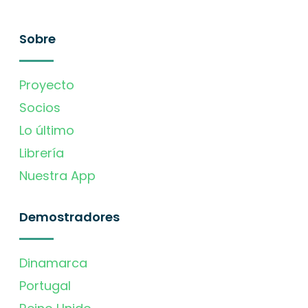
Sobre
Proyecto
Socios
Lo último
Librería
Nuestra App
Demostradores
Dinamarca
Portugal