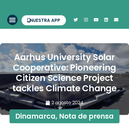
NUESTRA APP
Aarhus University Solar
Cooperative: Pioneering
Citizen Science Project
tackles Climate Change
2 agosto 2024
Dinamarca
,
Nota de prensa