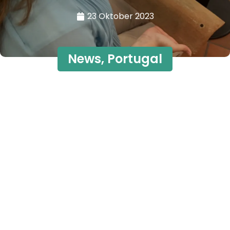
23 Oktober 2023
News
,
Portugal