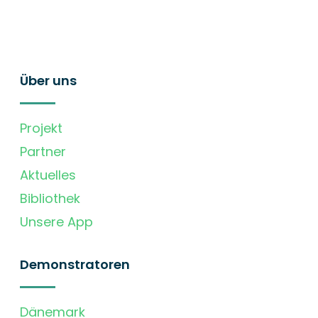
Über uns
Projekt
Partner
Aktuelles
Bibliothek
Unsere App
Demonstratoren
Dänemark