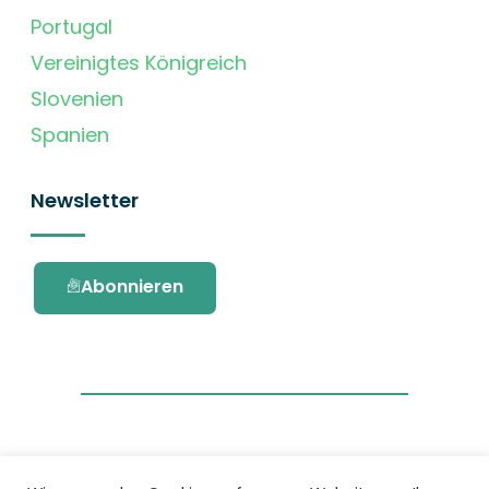
Portugal
Vereinigtes Königreich
Slovenien
Spanien
Newsletter
Abonnieren