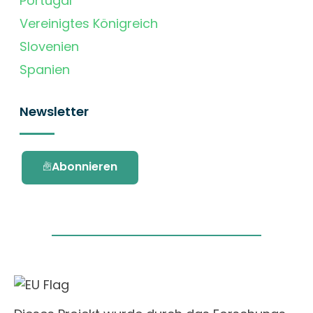
Portugal
Vereinigtes Königreich
Slovenien
Spanien
Newsletter
Abonnieren