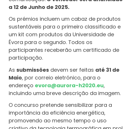
a 12 de Junho de 2025.
Os prémios incluem um cabaz de produtos
sustentáveis para o primeiro classificado e
um kit com produtos da Universidade de
Évora para o segundo. Todos os
participantes receberão um certificado de
participação.
As
submissões
devem ser feitas
até 31 de
Maio
, por correio eletrónico, para o
endereço
evora@aurora-h2020.eu
,
incluindo uma breve descrição da imagem.
O concurso pretende sensibilizar para a
importância da eficiência energética,
promovendo ao mesmo tempo o uso
criativo da tecnologia termográfica em prol