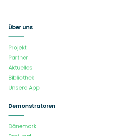
Über uns
Projekt
Partner
Aktuelles
Bibliothek
Unsere App
Demonstratoren
Dänemark