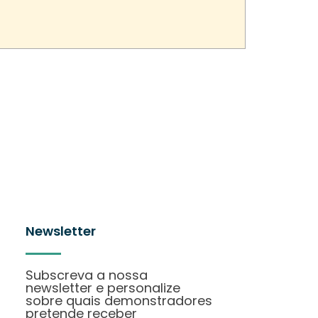
Newsletter
Subscreva a nossa
newsletter e personalize
sobre quais demonstradores
pretende receber