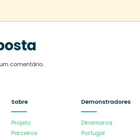
posta
 um comentário.
Sobre
Demonstradores
Projeto
Dinamarca
Parceiros
Portugal