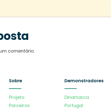
posta
 um comentário.
Sobre
Demonstradores
Projeto
Dinamarca
Parceiros
Portugal