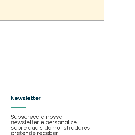
Newsletter
Subscreva a nossa
newsletter e personalize
sobre quais demonstradores
pretende receber