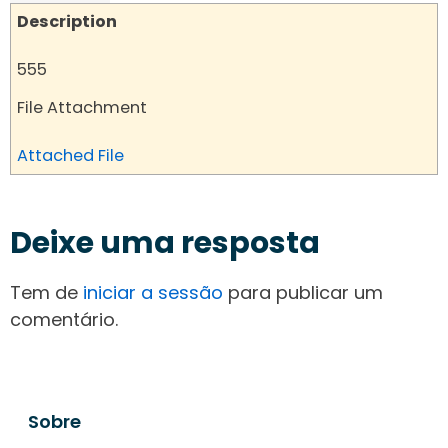
Description
555
File Attachment
Attached File
Deixe uma resposta
Tem de
iniciar a sessão
para publicar um
comentário.
Sobre