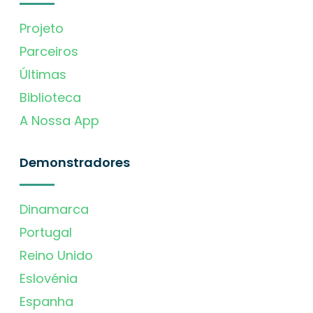
Projeto
Parceiros
Últimas
Biblioteca
A Nossa App
Demonstradores
Dinamarca
Portugal
Reino Unido
Eslovénia
Espanha