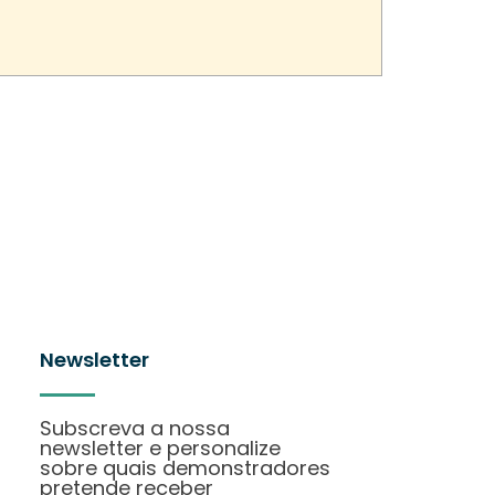
Newsletter
Subscreva a nossa
newsletter e personalize
sobre quais demonstradores
pretende receber