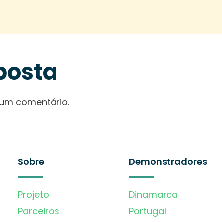
posta
 um comentário.
Sobre
Demonstradores
Projeto
Dinamarca
Parceiros
Portugal