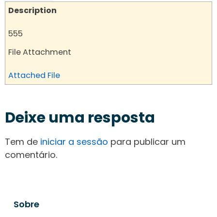
Description
555
File Attachment
Attached File
Deixe uma resposta
Tem de
iniciar a sessão
para publicar um
comentário.
Sobre