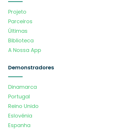
Projeto
Parceiros
Últimas
Biblioteca
A Nossa App
Demonstradores
Dinamarca
Portugal
Reino Unido
Eslovénia
Espanha