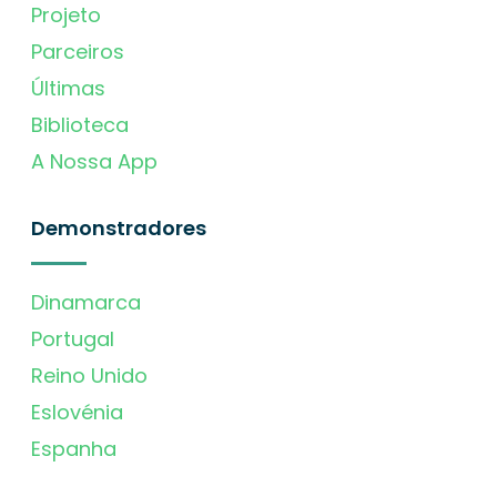
Projeto
Parceiros
Últimas
Biblioteca
A Nossa App
Demonstradores
Dinamarca
Portugal
Reino Unido
Eslovénia
Espanha