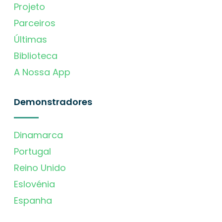
Projeto
Parceiros
Últimas
Biblioteca
A Nossa App
Demonstradores
Dinamarca
Portugal
Reino Unido
Eslovénia
Espanha