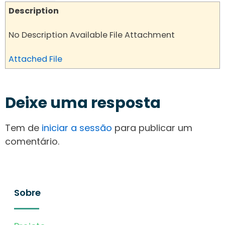
Description
No Description Available File Attachment
Attached File
Deixe uma resposta
Tem de
iniciar a sessão
para publicar um
comentário.
Sobre