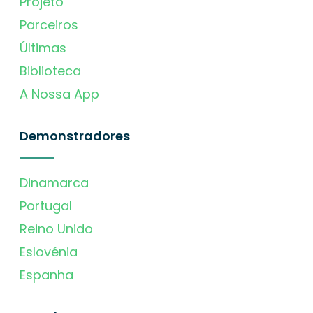
Projeto
Parceiros
Últimas
Biblioteca
A Nossa App
Demonstradores
Dinamarca
Portugal
Reino Unido
Eslovénia
Espanha