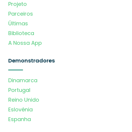
Projeto
Parceiros
Últimas
Biblioteca
A Nossa App
Demonstradores
Dinamarca
Portugal
Reino Unido
Eslovénia
Espanha