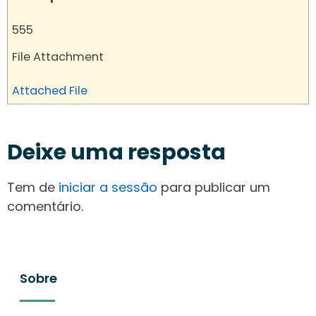
555
File Attachment
Attached File
Deixe uma resposta
Tem de
iniciar a sessão
para publicar um
comentário.
Sobre