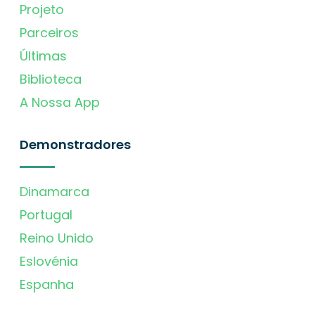
Projeto
Parceiros
Últimas
Biblioteca
A Nossa App
Demonstradores
Dinamarca
Portugal
Reino Unido
Eslovénia
Espanha