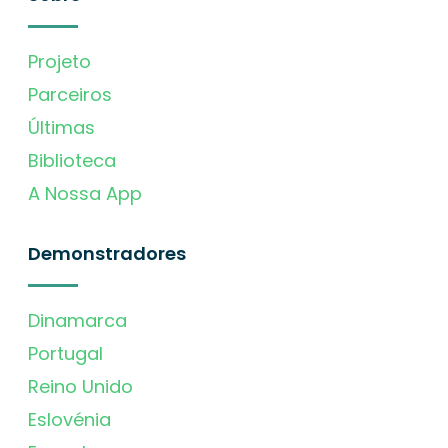
Projeto
Parceiros
Últimas
Biblioteca
A Nossa App
Demonstradores
Dinamarca
Portugal
Reino Unido
Eslovénia