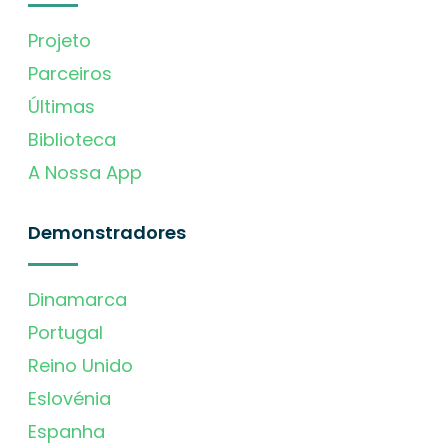
Projeto
Parceiros
Últimas
Biblioteca
A Nossa App
Demonstradores
Dinamarca
Portugal
Reino Unido
Eslovénia
Espanha