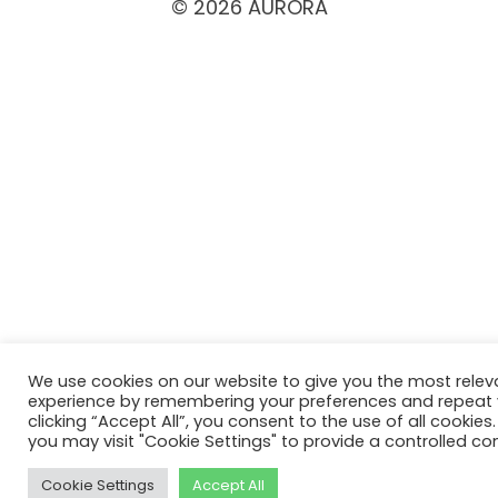
© 2026 AURORA
We use cookies on our website to give you the most relev
experience by remembering your preferences and repeat vi
clicking “Accept All”, you consent to the use of all cookies
you may visit "Cookie Settings" to provide a controlled co
Cookie Settings
Accept All