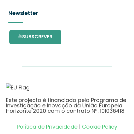
Newsletter
SUBSCREVER
Este projecto é financiado pelo Programa de
Investigação e Inovação da União Europeia
Horizonte 2020 com o contrato Nº. 101036418.
Política de Privacidade
|
Cookie Policy