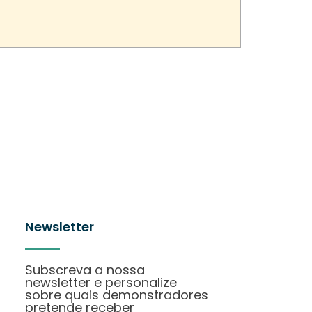
Newsletter
Subscreva a nossa
newsletter e personalize
sobre quais demonstradores
pretende receber