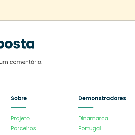
posta
 um comentário.
Sobre
Demonstradores
Projeto
Dinamarca
Parceiros
Portugal